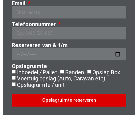
Email
Telefoonnummer
Reserveren van & t/m
Opslagruimte
Inboedel / Pallet
Banden
Opslag Box
Voertuig opslag (Auto, Caravan etc)
Opslagruimte / unit
Opslagruimte reserveren