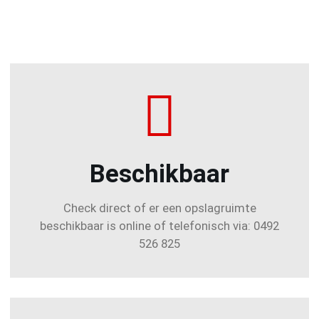
Beschikbaar
Check direct of er een opslagruimte
beschikbaar is online of telefonisch via: 0492
526 825