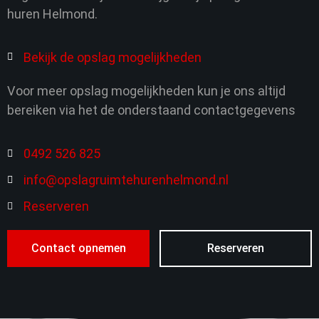
huren Helmond.
Bekijk de opslag mogelijkheden
Voor meer opslag mogelijkheden kun je ons altijd
bereiken via het de onderstaand contactgegevens
0492 526 825
info@opslagruimtehurenhelmond.nl
Reserveren
Contact opnemen
Reserveren