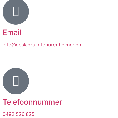
Email
info@opslagruimtehurenhelmond.nl
Telefoonnummer
0492 526 825