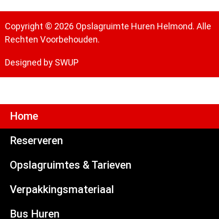
Copyright © 2026 Opslagruimte Huren Helmond. Alle
Rechten Voorbehouden.
Designed by SWUP
Home
Reserveren
Opslagruimtes & Tarieven
Verpakkingsmateriaal
Bus Huren