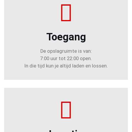
Toegang
De opslagruimte is van:
7:00 uur tot 22:00 open.
In die tijd kun je altijd laden en lossen.