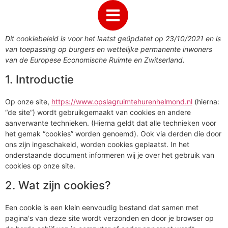
Dit cookiebeleid is voor het laatst geüpdatet op 23/10/2021 en is
van toepassing op burgers en wettelijke permanente inwoners
van de Europese Economische Ruimte en Zwitserland.
1. Introductie
Op onze site,
https://www.opslagruimtehurenhelmond.nl
(hierna:
“de site”) wordt gebruikgemaakt van cookies en andere
aanverwante technieken. (Hierna geldt dat alle technieken voor
het gemak “cookies” worden genoemd). Ook via derden die door
ons zijn ingeschakeld, worden cookies geplaatst. In het
onderstaande document informeren wij je over het gebruik van
cookies op onze site.
2. Wat zijn cookies?
Een cookie is een klein eenvoudig bestand dat samen met
pagina's van deze site wordt verzonden en door je browser op