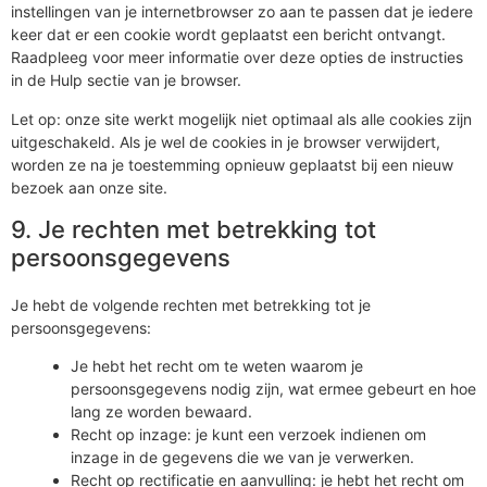
instellingen van je internetbrowser zo aan te passen dat je iedere
keer dat er een cookie wordt geplaatst een bericht ontvangt.
Raadpleeg voor meer informatie over deze opties de instructies
in de Hulp sectie van je browser.
Let op: onze site werkt mogelijk niet optimaal als alle cookies zijn
uitgeschakeld. Als je wel de cookies in je browser verwijdert,
worden ze na je toestemming opnieuw geplaatst bij een nieuw
bezoek aan onze site.
9. Je rechten met betrekking tot
persoonsgegevens
Je hebt de volgende rechten met betrekking tot je
persoonsgegevens:
Je hebt het recht om te weten waarom je
persoonsgegevens nodig zijn, wat ermee gebeurt en hoe
lang ze worden bewaard.
Recht op inzage: je kunt een verzoek indienen om
inzage in de gegevens die we van je verwerken.
Recht op rectificatie en aanvulling: je hebt het recht om