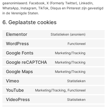
geanonimiseerd. Facebook, X (Formerly Twitter), LinkedIn,
WhatsApp, Instagram, TikTok, Disqus en Pinterest zijn gevestigd
in de Verenigde Staten.
6. Geplaatste cookies
Elementor
Statistieken (anoniem)
WordPress
Functioneel
Google Fonts
Marketing/Tracking
Google reCAPTCHA
Marketing/Tracking
Google Maps
Marketing/Tracking
Vimeo
Statistieken
YouTube
Marketing/Tracking, Functioneel
VideoPress
Statistieken