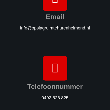
Email
info@opslagruimtehurenhelmond.nl
Telefoonnummer
0492 526 825