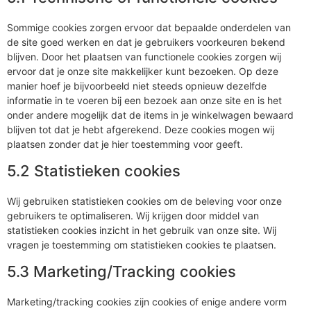
Sommige cookies zorgen ervoor dat bepaalde onderdelen van
de site goed werken en dat je gebruikers voorkeuren bekend
blijven. Door het plaatsen van functionele cookies zorgen wij
ervoor dat je onze site makkelijker kunt bezoeken. Op deze
manier hoef je bijvoorbeeld niet steeds opnieuw dezelfde
informatie in te voeren bij een bezoek aan onze site en is het
onder andere mogelijk dat de items in je winkelwagen bewaard
blijven tot dat je hebt afgerekend. Deze cookies mogen wij
plaatsen zonder dat je hier toestemming voor geeft.
5.2 Statistieken cookies
Wij gebruiken statistieken cookies om de beleving voor onze
gebruikers te optimaliseren. Wij krijgen door middel van
statistieken cookies inzicht in het gebruik van onze site. Wij
vragen je toestemming om statistieken cookies te plaatsen.
5.3 Marketing/Tracking cookies
Marketing/tracking cookies zijn cookies of enige andere vorm