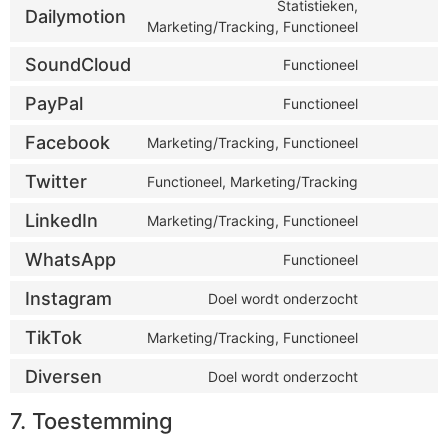
Statistieken,
Dailymotion
Marketing/Tracking, Functioneel
SoundCloud
Functioneel
PayPal
Functioneel
Facebook
Marketing/Tracking, Functioneel
Twitter
Functioneel, Marketing/Tracking
LinkedIn
Marketing/Tracking, Functioneel
WhatsApp
Functioneel
Instagram
Doel wordt onderzocht
TikTok
Marketing/Tracking, Functioneel
Diversen
Doel wordt onderzocht
7. Toestemming