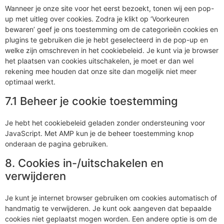
Wanneer je onze site voor het eerst bezoekt, tonen wij een pop-
up met uitleg over cookies. Zodra je klikt op ‘Voorkeuren
bewaren’ geef je ons toestemming om de categorieën cookies en
plugins te gebruiken die je hebt geselecteerd in de pop-up en
welke zijn omschreven in het cookiebeleid. Je kunt via je browser
het plaatsen van cookies uitschakelen, je moet er dan wel
rekening mee houden dat onze site dan mogelijk niet meer
optimaal werkt.
7.1 Beheer je cookie toestemming
Je hebt het cookiebeleid geladen zonder ondersteuning voor
JavaScript. Met AMP kun je de beheer toestemming knop
onderaan de pagina gebruiken.
8. Cookies in-/uitschakelen en
verwijderen
Je kunt je internet browser gebruiken om cookies automatisch of
handmatig te verwijderen. Je kunt ook aangeven dat bepaalde
cookies niet geplaatst mogen worden. Een andere optie is om de