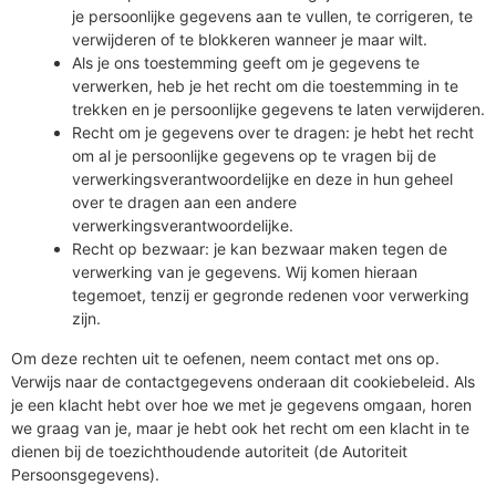
je persoonlijke gegevens aan te vullen, te corrigeren, te
verwijderen of te blokkeren wanneer je maar wilt.
Als je ons toestemming geeft om je gegevens te
verwerken, heb je het recht om die toestemming in te
trekken en je persoonlijke gegevens te laten verwijderen.
Recht om je gegevens over te dragen: je hebt het recht
om al je persoonlijke gegevens op te vragen bij de
verwerkingsverantwoordelijke en deze in hun geheel
over te dragen aan een andere
verwerkingsverantwoordelijke.
Recht op bezwaar: je kan bezwaar maken tegen de
verwerking van je gegevens. Wij komen hieraan
tegemoet, tenzij er gegronde redenen voor verwerking
zijn.
Om deze rechten uit te oefenen, neem contact met ons op.
Verwijs naar de contactgegevens onderaan dit cookiebeleid. Als
je een klacht hebt over hoe we met je gegevens omgaan, horen
we graag van je, maar je hebt ook het recht om een klacht in te
dienen bij de toezichthoudende autoriteit (de Autoriteit
Persoonsgegevens).